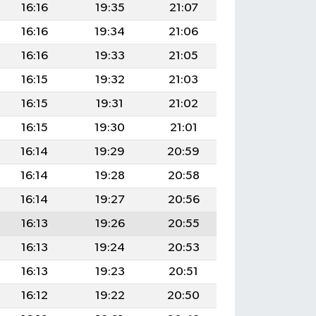
16:16
19:35
21:07
16:16
19:34
21:06
16:16
19:33
21:05
16:15
19:32
21:03
16:15
19:31
21:02
16:15
19:30
21:01
16:14
19:29
20:59
16:14
19:28
20:58
16:14
19:27
20:56
16:13
19:26
20:55
16:13
19:24
20:53
16:13
19:23
20:51
16:12
19:22
20:50