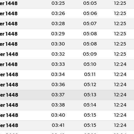
fer 1448
03:25
05:05
12:25
fer 1448
03:26
05:06
12:25
fer 1448
03:28
05:07
12:25
fer 1448
03:29
05:08
12:25
fer 1448
03:30
05:08
12:25
er 1448
03:32
05:09
12:25
fer 1448
03:33
05:10
12:24
er 1448
03:34
05:11
12:24
er 1448
03:36
05:12
12:24
er 1448
03:37
05:13
12:24
er 1448
03:38
05:14
12:24
er 1448
03:40
05:15
12:24
er 1448
03:41
05:15
12:24