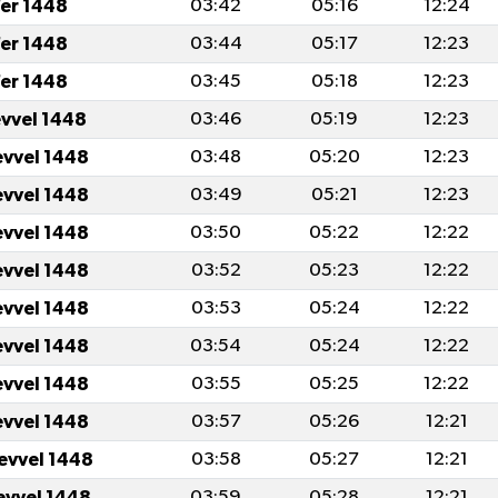
er 1448
03:42
05:16
12:24
er 1448
03:44
05:17
12:23
er 1448
03:45
05:18
12:23
evvel 1448
03:46
05:19
12:23
evvel 1448
03:48
05:20
12:23
evvel 1448
03:49
05:21
12:23
evvel 1448
03:50
05:22
12:22
evvel 1448
03:52
05:23
12:22
evvel 1448
03:53
05:24
12:22
evvel 1448
03:54
05:24
12:22
evvel 1448
03:55
05:25
12:22
evvel 1448
03:57
05:26
12:21
levvel 1448
03:58
05:27
12:21
levvel 1448
03:59
05:28
12:21