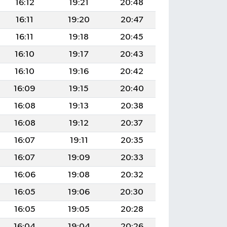
16:12
19:21
20:48
16:11
19:20
20:47
16:11
19:18
20:45
16:10
19:17
20:43
16:10
19:16
20:42
16:09
19:15
20:40
16:08
19:13
20:38
16:08
19:12
20:37
16:07
19:11
20:35
16:07
19:09
20:33
16:06
19:08
20:32
16:05
19:06
20:30
16:05
19:05
20:28
16:04
19:04
20:26