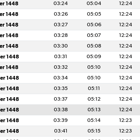
fer 1448
03:24
05:04
12:24
fer 1448
03:26
05:05
12:24
fer 1448
03:27
05:06
12:24
fer 1448
03:28
05:07
12:24
fer 1448
03:30
05:08
12:24
er 1448
03:31
05:09
12:24
fer 1448
03:32
05:10
12:24
er 1448
03:34
05:10
12:24
er 1448
03:35
05:11
12:24
er 1448
03:37
05:12
12:24
er 1448
03:38
05:13
12:24
er 1448
03:39
05:14
12:23
er 1448
03:41
05:15
12:23