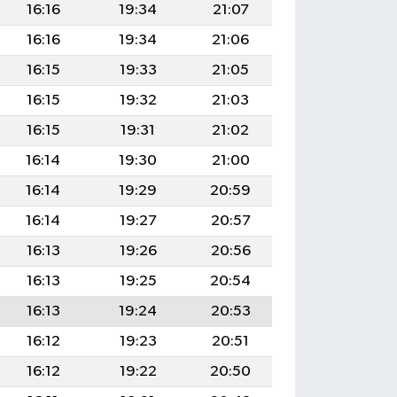
16:16
19:34
21:07
16:16
19:34
21:06
16:15
19:33
21:05
16:15
19:32
21:03
16:15
19:31
21:02
16:14
19:30
21:00
16:14
19:29
20:59
16:14
19:27
20:57
16:13
19:26
20:56
16:13
19:25
20:54
16:13
19:24
20:53
16:12
19:23
20:51
16:12
19:22
20:50