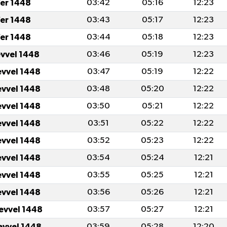
er 1448
03:42
05:16
12:23
er 1448
03:43
05:17
12:23
er 1448
03:44
05:18
12:23
evvel 1448
03:46
05:19
12:23
evvel 1448
03:47
05:19
12:22
evvel 1448
03:48
05:20
12:22
evvel 1448
03:50
05:21
12:22
evvel 1448
03:51
05:22
12:22
evvel 1448
03:52
05:23
12:22
evvel 1448
03:54
05:24
12:21
evvel 1448
03:55
05:25
12:21
evvel 1448
03:56
05:26
12:21
levvel 1448
03:57
05:27
12:21
levvel 1448
03:59
05:28
12:20