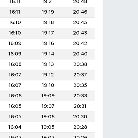
16:11
19:21
20:48
16:11
19:19
20:46
16:10
19:18
20:45
16:10
19:17
20:43
16:09
19:16
20:42
16:09
19:14
20:40
16:08
19:13
20:38
16:07
19:12
20:37
16:07
19:10
20:35
16:06
19:09
20:33
16:05
19:07
20:31
16:05
19:06
20:30
16:04
19:05
20:28
16:03
19:03
20:26