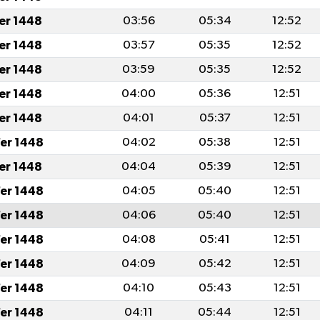
fer 1448
03:56
05:34
12:52
fer 1448
03:57
05:35
12:52
fer 1448
03:59
05:35
12:52
fer 1448
04:00
05:36
12:51
fer 1448
04:01
05:37
12:51
er 1448
04:02
05:38
12:51
fer 1448
04:04
05:39
12:51
er 1448
04:05
05:40
12:51
er 1448
04:06
05:40
12:51
er 1448
04:08
05:41
12:51
er 1448
04:09
05:42
12:51
er 1448
04:10
05:43
12:51
er 1448
04:11
05:44
12:51