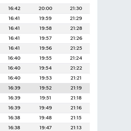
16:42
20:00
21:30
16:41
19:59
21:29
16:41
19:58
21:28
16:41
19:57
21:26
16:41
19:56
21:25
16:40
19:55
21:24
16:40
19:54
21:22
16:40
19:53
21:21
16:39
19:52
21:19
16:39
19:51
21:18
16:39
19:49
21:16
16:38
19:48
21:15
16:38
19:47
21:13