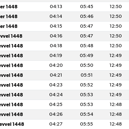
er 1448
04:13
05:45
12:50
er 1448
04:14
05:46
12:50
er 1448
04:15
05:47
12:50
evvel 1448
04:16
05:47
12:50
evvel 1448
04:18
05:48
12:50
evvel 1448
04:19
05:49
12:49
evvel 1448
04:20
05:50
12:49
evvel 1448
04:21
05:51
12:49
evvel 1448
04:23
05:52
12:49
evvel 1448
04:24
05:53
12:49
evvel 1448
04:25
05:53
12:48
evvel 1448
04:26
05:54
12:48
levvel 1448
04:27
05:55
12:48