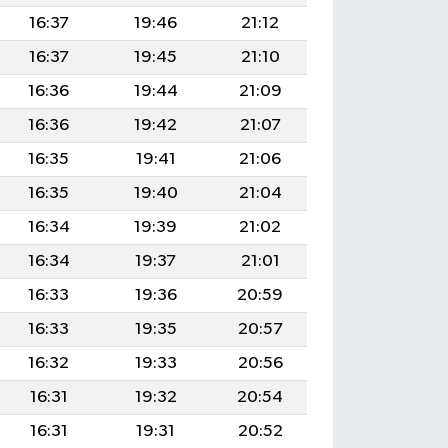
16:37
19:46
21:12
16:37
19:45
21:10
16:36
19:44
21:09
16:36
19:42
21:07
16:35
19:41
21:06
16:35
19:40
21:04
16:34
19:39
21:02
16:34
19:37
21:01
16:33
19:36
20:59
16:33
19:35
20:57
16:32
19:33
20:56
16:31
19:32
20:54
16:31
19:31
20:52