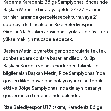
Kademe Karadeniz Bölge Şampiyonası öncesinde
Başkan Metin ile bir araya geldi. 24-27 Haziran
tarihleri arasında gerçekleşecek turnuvaya 21
sporcuyla katılacak olan Rize Belediyespor,
Giresun'da 6 takım arasından sıyrılarak bir üst tura
yükselmek için mücadele edecek.
Başkan Metin, ziyarette genç sporcularla tek tek
sohbet ederek onlara başarılar diledi. Kulüp
Başkanı Köroğlu ve antrenörlerden takımla ilgili
bilgiler alan Başkan Metin, Rize Şampiyonası'nda
gösterdikleri başarıdan dolayı oyuncuları tebrik
etti ve Bölge Şampiyonası'nda da aynı başarıyı
göstermeleri temennisinde bulundu.
Rize Belediyespor U17 takımı, Karadeniz Bölge