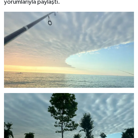
yorumlarıyla paylaştı.