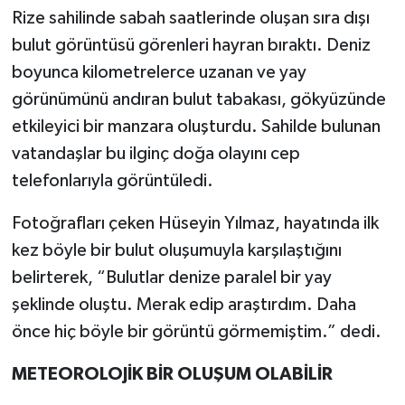
Rize sahilinde sabah saatlerinde oluşan sıra dışı
bulut görüntüsü görenleri hayran bıraktı. Deniz
boyunca kilometrelerce uzanan ve yay
görünümünü andıran bulut tabakası, gökyüzünde
etkileyici bir manzara oluşturdu. Sahilde bulunan
vatandaşlar bu ilginç doğa olayını cep
telefonlarıyla görüntüledi.
Fotoğrafları çeken Hüseyin Yılmaz, hayatında ilk
kez böyle bir bulut oluşumuyla karşılaştığını
belirterek, “Bulutlar denize paralel bir yay
şeklinde oluştu. Merak edip araştırdım. Daha
önce hiç böyle bir görüntü görmemiştim.” dedi.
METEOROLOJİK BİR OLUŞUM OLABİLİR