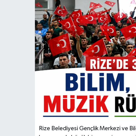
Rize Belediyesi Gençlik Merkezi ve Bil