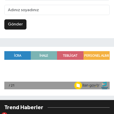
Gönder
Trend Haberler