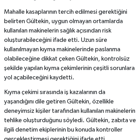
Mahalle kasaplarının tercih edilmesi gerektiğini
belirten Gültekin, uygun olmayan ortamlarda
kullanılan makinelerin sağlık açısından risk
oluşturabileceğini ifade etti. Uzun süre
kullanılmayan kıyma makinelerinde paslanma
olabileceğine dikkat çeken Gültekin, kontrolsüz
şekilde yapılan kıyma çekimlerinin çeşitli sorunlara
yol açabileceğini kaydetti.
Kıyma çekimi sırasında iş kazalarının da
yaşandığını dile getiren Gültekin, özellikle
deneyimsiz kişiler tarafından kullanılan makinelerin
tehlike oluşturduğunu söyledi. Gültekin, zabıta ve
ilgili denetim ekiplerinin bu konuda kontroller
gerçekleştirmesi gerektiğini ifade etti.