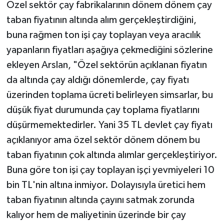
Özel sektör çay fabrikalarının dönem dönem çay
taban fiyatının altında alım gerçekleştirdiğini,
buna rağmen ton işi çay toplayan veya aracılık
yapanların fiyatları aşağıya çekmediğini sözlerine
ekleyen Arslan, "Özel sektörün açıklanan fiyatın
da altında çay aldığı dönemlerde, çay fiyatı
üzerinden toplama ücreti belirleyen simsarlar, bu
düşük fiyat durumunda çay toplama fiyatlarını
düşürmemektedirler. Yani 35 TL devlet çay fiyatı
açıklanıyor ama özel sektör dönem dönem bu
taban fiyatının çok altında alımlar gerçekleştiriyor.
Buna göre ton işi çay toplayan işçi yevmiyeleri 10
bin TL'nin altına inmiyor. Dolayısıyla üretici hem
taban fiyatının altında çayını satmak zorunda
kalıyor hem de maliyetinin üzerinde bir çay