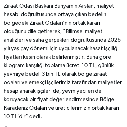
Ziraat Odası Başkanı Bünyamin Arslan, maliyet
hesabı doğrultusunda ortaya çıkan bedelin
bölgedeki Ziraat Odaları'nın ortak kararı
olduğunu dile getirerek, "Bilimsel maliyet
analizleri ve saha gerçekleri doğrultusunda 2026
yılı yaş çay dönemi için uygulanacak hasat işçiliği
fiyatları kesin olarak belirlenmiştir. Buna göre
kilogram karşılığı toplama ücreti 10 TL, günlük
yevmiye bedeli 3 bin TL olarak bölge ziraat
odaları ve emekçi işçilerimiz tarafından maliyetler
hesaplanarak işçileri de, yevmiyecileri de
koruyacak bir fiyat değerlendirmesinde Bölge
Karadeniz Odaları ve üreticilerimizin ortak kararı
10 TL'dir" dedi.