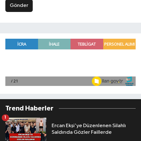
Gönder
Trend Haberler
1
Ercan Ekşi'ye Düzenlenen Silahlı
Saldırıda Gözler Faillerde