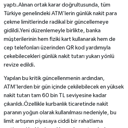
yaptı.Alınan ortak karar doğrultusunda, tüm
Türkiye genelindeki ATM'lerin günlük nakit para
çekme limitlerinde radikal bir güncellemeye
gidildi.Yeni düzenlemeyle birlikte, banka
müşterilerinin hem fiziki kart kullanarak hem de
cep telefonları üzerinden QR kod yardımıyla
çekebilecekleri günlük nakit tutarı yukarı yönlü
revize edildi.
Yapılan bu kritik güncellenmenin ardından,
ATM'lerden bir gün içinde çekilebilecek en yüksek
nakit tutarı tam 60 bin TL seviyesine kadar
çıkarıldı.Özellikle kurbanlık ticaretinde nakit
paranın yoğun olarak kullanılması nedeniyle, bu
limit artışının piyasaya ciddi bir rahatlama