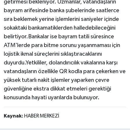
getirmesi bekleniyor. Uzmanlar, vatandaşların
bayram arifesinde banka şubelerinde saatlerce
sıra beklemek yerine işlemlerini saniyeler içinde
sokaktaki bankamatiklerden halledebileceğini
belirtiyor.Bankalar ise bayram tatili süresince
ATM'lerde para bitme sorunu yaşanmaması için
lojistik ikmal süreçlerini sıklaştıracaklarını
duyurdu.Yetkililer, dolandırıcılık vakalarına karşı
vatandaşların özellikle QR kodla para çekerken ve
yüksek tutarlı nakit işlemler yaparken çevre
güvenliğine ekstra dikkat etmeleri gerektiği
konusunda hayati uyarılarda bulunuyor.
Kaynak:
HABER MERKEZİ