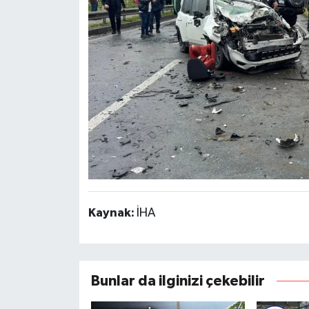
Kaynak:
İHA
Bunlar da ilginizi çekebilir