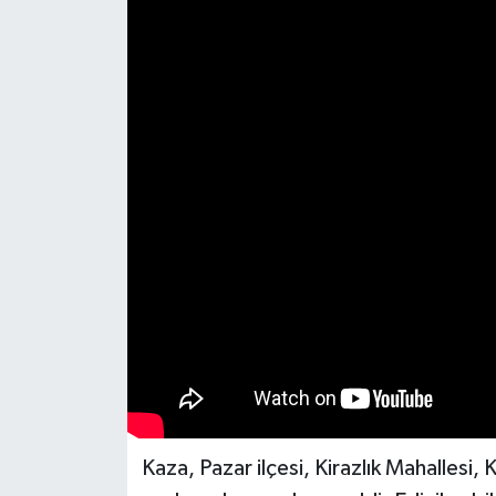
Kaza, Pazar ilçesi, Kirazlık Mahallesi,