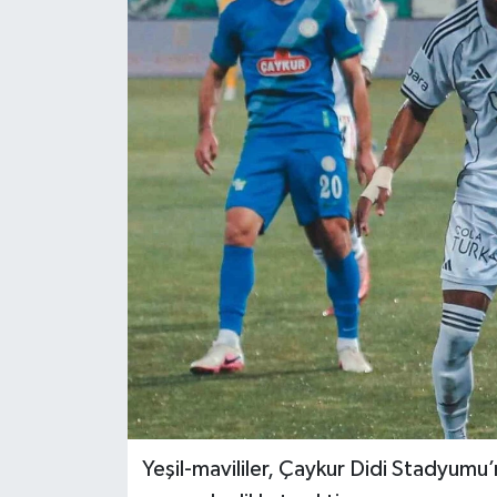
Yeşil-mavililer, Çaykur Didi Stadyumu