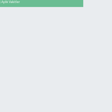
Aylık Vakitler