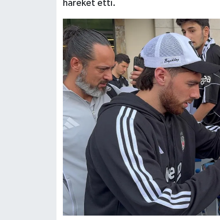
hareket etti.