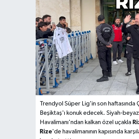
Trendyol Süper Lig'in son haftasında
Beşiktaş'ı konuk edecek. Siyah-beyaz
Havalimanı'ndan kalkan özel uçakla
Ri
Rize
'de havalimanının kapısında karşıl