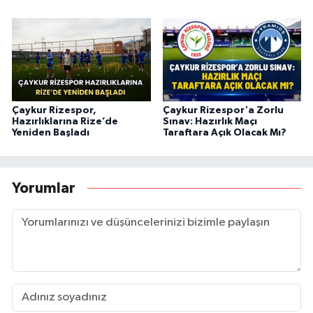
Çaykur Rizespor,
Çaykur Rizespor'a Zorlu
Hazırlıklarına Rize’de
Sınav: Hazırlık Maçı
Yeniden Başladı
Taraftara Açık Olacak Mı?
Yorumlar