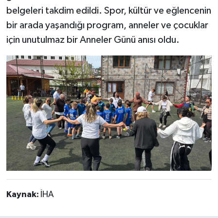
belgeleri takdim edildi. Spor, kültür ve eğlencenin
bir arada yaşandığı program, anneler ve çocuklar
için unutulmaz bir Anneler Günü anısı oldu.
Kaynak:
İHA