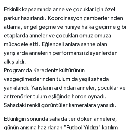
Etkinlik kapsamında anne ve çocuklar için özel
parkur hazırlandı. Koordinasyon çemberlerinden
atlama, engel geçme ve huniye halka geçirme gibi
etaplarda anneler ve çocukları omuz omuza
mücadele etti. Eğlenceli anlara sahne olan
yarışlarda annelerin performansı izleyenlerden
alkış aldı.
Programda Karadeniz kültürünün
vazgeçilmezlerinden tulum da yeşil sahada
yankılandı. Yarışların ardından anneler, çocuklar ve
antrenörler tulum eşliğinde horon oynadı.
Sahadaki renkli görüntüler kameralara yansıdı.
Etkinliğin sonunda sahada ter döken annelere,
günün anısına hazırlanan "Futbol Yıldızı" katılım