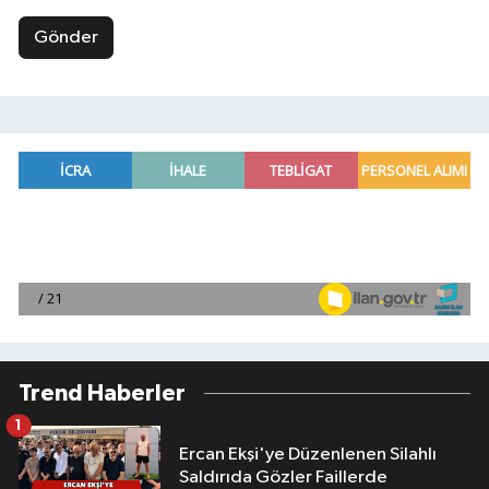
Gönder
Trend Haberler
1
Ercan Ekşi'ye Düzenlenen Silahlı
Saldırıda Gözler Faillerde