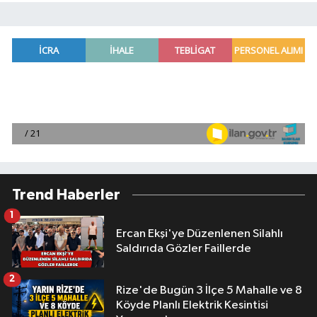
Trend Haberler
1
Ercan Ekşi'ye Düzenlenen Silahlı
Saldırıda Gözler Faillerde
2
Rize'de Bugün 3 İlçe 5 Mahalle ve 8
Köyde Planlı Elektrik Kesintisi