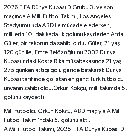
2026 FIFA Dünya Kupası D Grubu 3. ve son
maçında A Milli Futbol Takımı, Los Angeles
Stadyumu’nda ABD ile mücadele ederken,
millilerin 10. dakikada ilk golünü kaydeden Arda
Güler, bir rekorun da sahibi oldu. Güler, 21 yaş
120 gün ile, Emre Belözoğlu'nu 2002 Dünya
Kupası'ndaki Kosta Rika müsabakasında 21 yaş
275 günken attığı golü geride bırakarak Dünya
Kupası tarihinde gol atan en genç Türk futbolcu
ünvanın sahibi oldu.Orkun Kökçü, milli takımda 5.
golünü kaydetti
Milli futbolcu Orkun Kökçü, ABD maçıyla A Milli
Futbol Takımı'ndaki 5. golünü attı.
A Milli Futbol Takımı, 2026 FIFA Dünya Kupası D