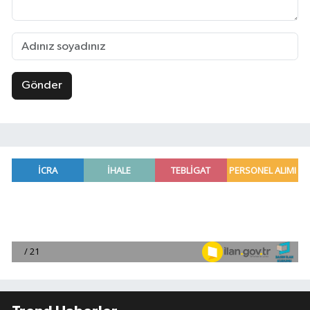
Gönder