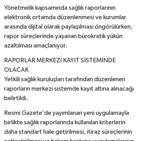
Yönetmelik kapsamında sağlık raporlarının
elektronik ortamda düzenlenmesi ve kurumlar
arasında dijital olarak paylaşılması öngörülürken,
rapor süreçlerinde yaşanan bürokratik yükün
azaltılması amaçlanıyor.
RAPORLAR MERKEZİ KAYIT SİSTEMİNDE
OLACAK
Yetkili sağlık kuruluşları tarafından düzenlenen
raporların merkezi sistemde kayıt altına alınacağı
belirtildi.
Resmi Gazete'de yayımlanan yeni uygulamayla
birlikte sağlık raporlarında kullanılan kriterlerin
daha standart hale getirilmesi, itiraz süreçlerinin