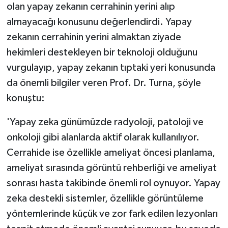
olan yapay zekanın cerrahinin yerini alıp
almayacağı konusunu değerlendirdi. Yapay
zekanın cerrahinin yerini almaktan ziyade
hekimleri destekleyen bir teknoloji olduğunu
vurgulayıp, yapay zekanın tıptaki yeri konusunda
da önemli bilgiler veren Prof. Dr. Turna, şöyle
konuştu:
'Yapay zeka günümüzde radyoloji, patoloji ve
onkoloji gibi alanlarda aktif olarak kullanılıyor.
Cerrahide ise özellikle ameliyat öncesi planlama,
ameliyat sırasında görüntü rehberliği ve ameliyat
sonrası hasta takibinde önemli rol oynuyor. Yapay
zeka destekli sistemler, özellikle görüntüleme
yöntemlerinde küçük ve zor fark edilen lezyonları