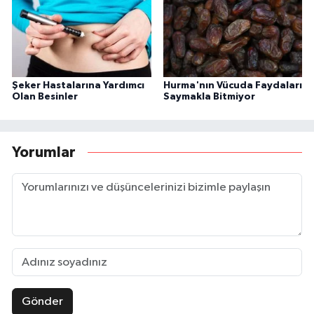
Şeker Hastalarına Yardımcı
Hurma'nın Vücuda Faydaları
Olan Besinler
Saymakla Bitmiyor
Yorumlar
Gönder