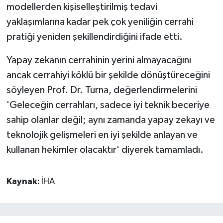
modellerden kişiselleştirilmiş tedavi
yaklaşımlarına kadar pek çok yeniliğin cerrahi
pratiği yeniden şekillendirdiğini ifade etti.
Yapay zekanın cerrahinin yerini almayacağını
ancak cerrahiyi köklü bir şekilde dönüştüreceğini
söyleyen Prof. Dr. Turna, değerlendirmelerini
'Geleceğin cerrahları, sadece iyi teknik beceriye
sahip olanlar değil; aynı zamanda yapay zekayı ve
teknolojik gelişmeleri en iyi şekilde anlayan ve
kullanan hekimler olacaktır' diyerek tamamladı.
Kaynak:
İHA