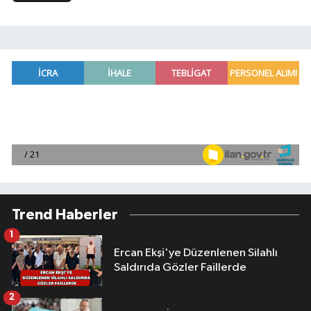
Trend Haberler
1
Ercan Ekşi'ye Düzenlenen Silahlı
Saldırıda Gözler Faillerde
2