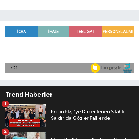
Trend Haberler
1
Ercan Ekşi'ye Düzenlenen Silahlı
Saldırıda Gözler Faillerde
2