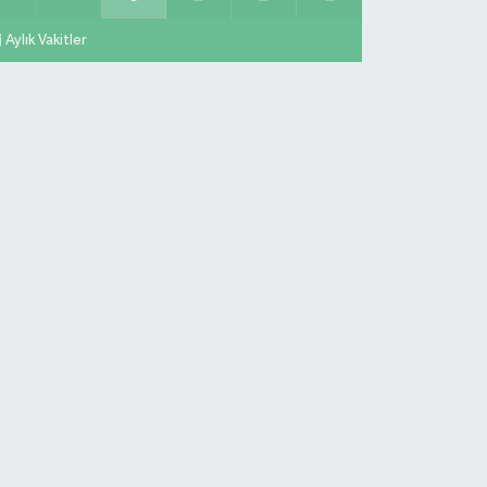
Aylık Vakitler