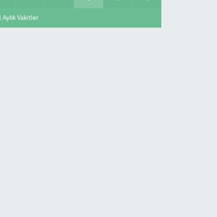
Aylık Vakitler