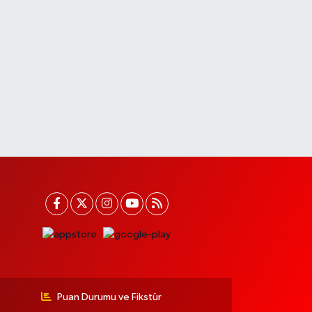
Puan Durumu ve Fikstür