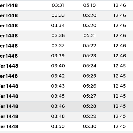
fer 1448
03:31
05:19
12:46
fer 1448
03:33
05:20
12:46
fer 1448
03:34
05:20
12:46
fer 1448
03:36
05:21
12:46
fer 1448
03:37
05:22
12:46
fer 1448
03:39
05:23
12:46
fer 1448
03:40
05:24
12:45
fer 1448
03:42
05:25
12:45
fer 1448
03:43
05:26
12:45
fer 1448
03:45
05:27
12:45
fer 1448
03:46
05:28
12:45
fer 1448
03:48
05:29
12:45
fer 1448
03:50
05:30
12:45