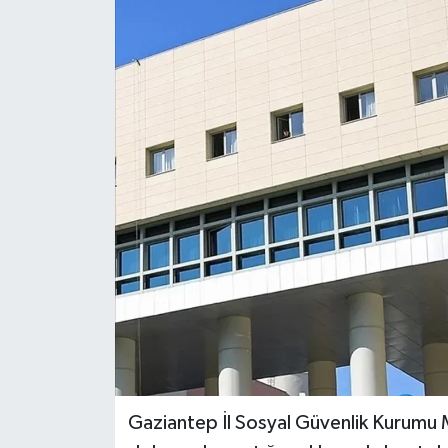
Gaziantep İl Sosyal Güvenlik Kurumu