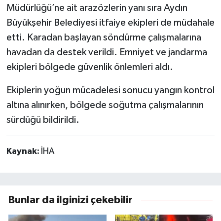
Müdürlüğü’ne ait arazözlerin yanı sıra Aydın
Büyükşehir Belediyesi itfaiye ekipleri de müdahale
etti. Karadan başlayan söndürme çalışmalarına
havadan da destek verildi. Emniyet ve jandarma
ekipleri bölgede güvenlik önlemleri aldı.
Ekiplerin yoğun mücadelesi sonucu yangın kontrol
altına alınırken, bölgede soğutma çalışmalarının
sürdüğü bildirildi.
Kaynak:
İHA
Bunlar da ilginizi çekebilir