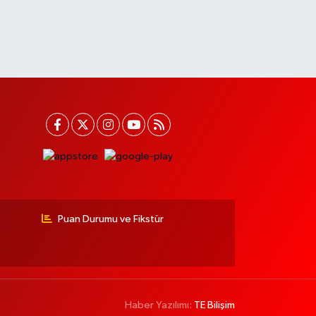
Puan Durumu ve Fikstür
Haber Yazılımı:
TE Bilişim