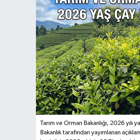
Tarım ve Orman Bakanlığı, 2026 yılı yaş
Bakanlık tarafından yayımlanan açıkla