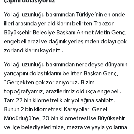
çapını dolaşıyoruz"
Yol ağı uzunluğu bakımından Türkiye’nin en önde
illeri arasında yer aldıklarını belirten Trabzon
Büyükşehir Belediye Başkanı Ahmet Metin Genç,
engebeli arazi ve dağınık yerleşimden dolayı çok
zorlandıklarını kaydetti.
Yol ağı uzunluğu bakımından neredeyse dünyanın
yarıçapını dolaştıklarını belirten Başkan Genç,
"Gerçekten çok zorlanıyoruz. Bizim
topoğrafyamız, arazilerimiz oldukça engebeli.
Tam 22 bin kilometrelik bir yol ağına sahibiz.
Bunun 2 bin kilometresi Karayolları Genel
Müdürlüğü’ne, 20 bin kilometresi ise Büyükşehir
ve ilçe belediyelerimize, mezra ve yayla yollarına