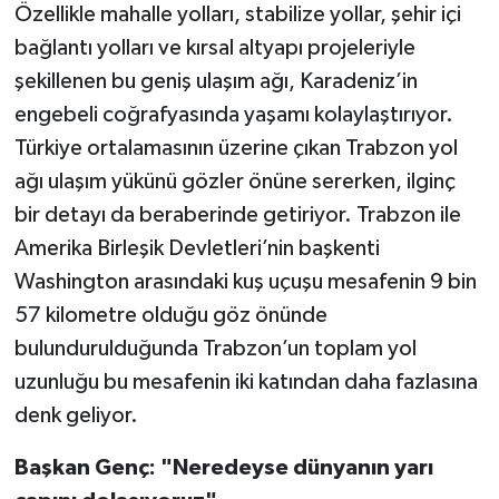
Özellikle mahalle yolları, stabilize yollar, şehir içi
bağlantı yolları ve kırsal altyapı projeleriyle
şekillenen bu geniş ulaşım ağı, Karadeniz’in
engebeli coğrafyasında yaşamı kolaylaştırıyor.
Türkiye ortalamasının üzerine çıkan Trabzon yol
ağı ulaşım yükünü gözler önüne sererken, ilginç
bir detayı da beraberinde getiriyor. Trabzon ile
Amerika Birleşik Devletleri’nin başkenti
Washington arasındaki kuş uçuşu mesafenin 9 bin
57 kilometre olduğu göz önünde
bulundurulduğunda Trabzon’un toplam yol
uzunluğu bu mesafenin iki katından daha fazlasına
denk geliyor.
Başkan Genç: "Neredeyse dünyanın yarı