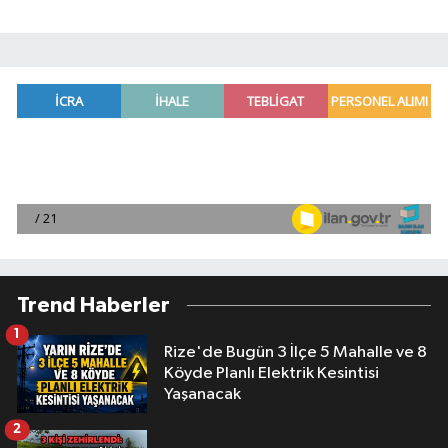
Trend Haberler
1
Rize'de Bugün 3 İlçe 5 Mahalle ve 8
Köyde Planlı Elektrik Kesintisi
Yaşanacak
2