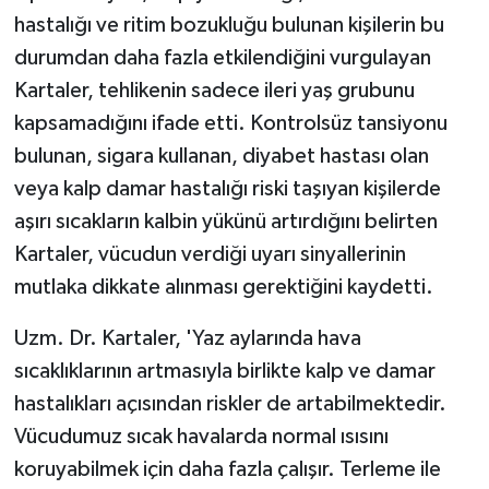
hastalığı ve ritim bozukluğu bulunan kişilerin bu
durumdan daha fazla etkilendiğini vurgulayan
Kartaler, tehlikenin sadece ileri yaş grubunu
kapsamadığını ifade etti. Kontrolsüz tansiyonu
bulunan, sigara kullanan, diyabet hastası olan
veya kalp damar hastalığı riski taşıyan kişilerde
aşırı sıcakların kalbin yükünü artırdığını belirten
Kartaler, vücudun verdiği uyarı sinyallerinin
mutlaka dikkate alınması gerektiğini kaydetti.
Uzm. Dr. Kartaler, 'Yaz aylarında hava
sıcaklıklarının artmasıyla birlikte kalp ve damar
hastalıkları açısından riskler de artabilmektedir.
Vücudumuz sıcak havalarda normal ısısını
koruyabilmek için daha fazla çalışır. Terleme ile