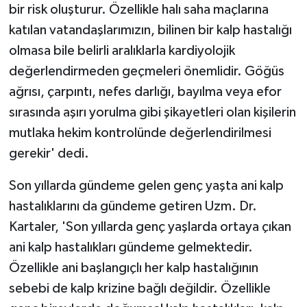
bir risk oluşturur. Özellikle halı saha maçlarına
katılan vatandaşlarımızın, bilinen bir kalp hastalığı
olmasa bile belirli aralıklarla kardiyolojik
değerlendirmeden geçmeleri önemlidir. Göğüs
ağrısı, çarpıntı, nefes darlığı, bayılma veya efor
sırasında aşırı yorulma gibi şikayetleri olan kişilerin
mutlaka hekim kontrolünde değerlendirilmesi
gerekir' dedi.
Son yıllarda gündeme gelen genç yaşta ani kalp
hastalıklarını da gündeme getiren Uzm. Dr.
Kartaler, 'Son yıllarda genç yaşlarda ortaya çıkan
ani kalp hastalıkları gündeme gelmektedir.
Özellikle ani başlangıçlı her kalp hastalığının
sebebi de kalp krizine bağlı değildir. Özellikle