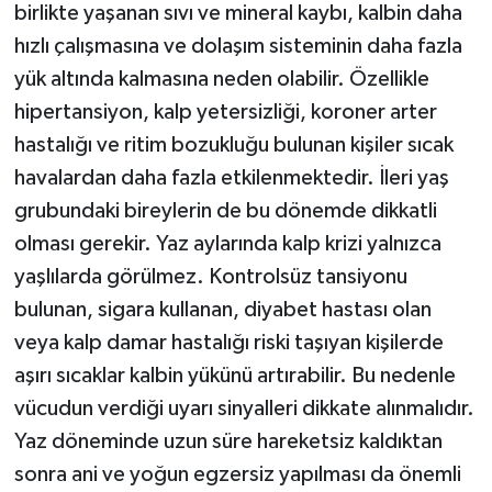
birlikte yaşanan sıvı ve mineral kaybı, kalbin daha
hızlı çalışmasına ve dolaşım sisteminin daha fazla
yük altında kalmasına neden olabilir. Özellikle
hipertansiyon, kalp yetersizliği, koroner arter
hastalığı ve ritim bozukluğu bulunan kişiler sıcak
havalardan daha fazla etkilenmektedir. İleri yaş
grubundaki bireylerin de bu dönemde dikkatli
olması gerekir. Yaz aylarında kalp krizi yalnızca
yaşlılarda görülmez. Kontrolsüz tansiyonu
bulunan, sigara kullanan, diyabet hastası olan
veya kalp damar hastalığı riski taşıyan kişilerde
aşırı sıcaklar kalbin yükünü artırabilir. Bu nedenle
vücudun verdiği uyarı sinyalleri dikkate alınmalıdır.
Yaz döneminde uzun süre hareketsiz kaldıktan
sonra ani ve yoğun egzersiz yapılması da önemli