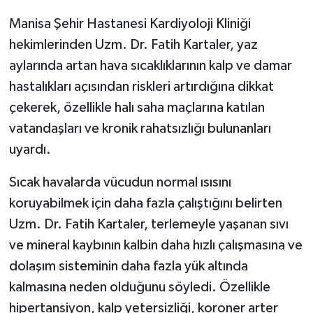
Manisa Şehir Hastanesi Kardiyoloji Kliniği
hekimlerinden Uzm. Dr. Fatih Kartaler, yaz
aylarında artan hava sıcaklıklarının kalp ve damar
hastalıkları açısından riskleri artırdığına dikkat
çekerek, özellikle halı saha maçlarına katılan
vatandaşları ve kronik rahatsızlığı bulunanları
uyardı.
Sıcak havalarda vücudun normal ısısını
koruyabilmek için daha fazla çalıştığını belirten
Uzm. Dr. Fatih Kartaler, terlemeyle yaşanan sıvı
ve mineral kaybının kalbin daha hızlı çalışmasına ve
dolaşım sisteminin daha fazla yük altında
kalmasına neden olduğunu söyledi. Özellikle
hipertansiyon, kalp yetersizliği, koroner arter