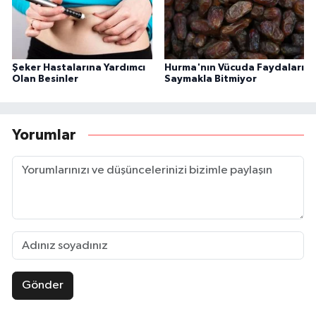
Şeker Hastalarına Yardımcı
Hurma'nın Vücuda Faydaları
Olan Besinler
Saymakla Bitmiyor
Yorumlar
Gönder