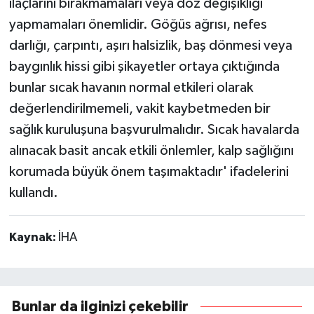
ilaçlarını bırakmamaları veya doz değişikliği
yapmamaları önemlidir. Göğüs ağrısı, nefes
darlığı, çarpıntı, aşırı halsizlik, baş dönmesi veya
baygınlık hissi gibi şikayetler ortaya çıktığında
bunlar sıcak havanın normal etkileri olarak
değerlendirilmemeli, vakit kaybetmeden bir
sağlık kuruluşuna başvurulmalıdır. Sıcak havalarda
alınacak basit ancak etkili önlemler, kalp sağlığını
korumada büyük önem taşımaktadır' ifadelerini
kullandı.
Kaynak:
İHA
Bunlar da ilginizi çekebilir