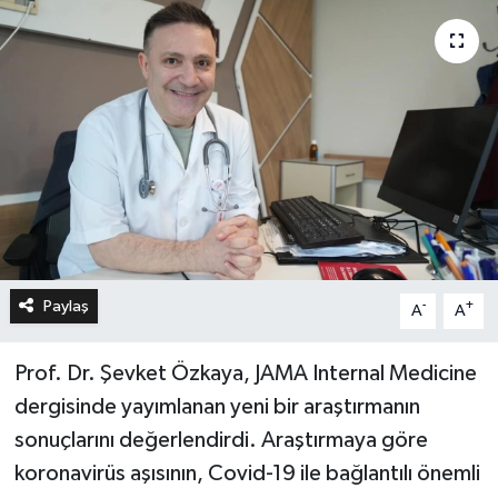
Paylaş
-
+
A
A
Prof. Dr. Şevket Özkaya, JAMA Internal Medicine
dergisinde yayımlanan yeni bir araştırmanın
sonuçlarını değerlendirdi. Araştırmaya göre
koronavirüs aşısının, Covid-19 ile bağlantılı önemli