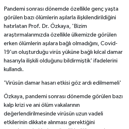
Pandemi sonrası dönemde özellikle genç yaşta
görülen bazı ölümlerin aşılarla ilişkilendirildiğini
hatırlatan Prof. Dr. Özkaya, 'Bizim
araştırmalarımızda özellikle ülkemizde görülen
erken ölümlerin aşılara bağlı olmadığını, Covid-
19'un oluşturduğu virüs yüküne bağlı kılcal damar
hasarıyla ilişkili olduğunu bildirmiştik' ifadelerini
kullandı.
'Virüsün damar hasarı etkisi göz ardı edilmemeli'
Özkaya, pandemi sonrası dönemde görülen bazı
kalp krizi ve ani ölüm vakalarının
değerlendirilmesinde virüsün uzun vadeli
etkilerinin dikkate alınması gerektiğini