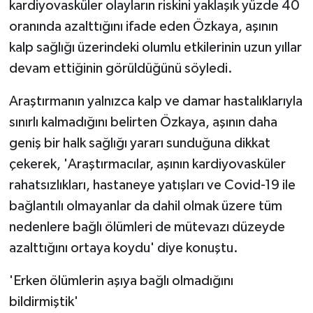
kardiyovasküler olayların riskini yaklaşık yüzde 40
oranında azalttığını ifade eden Özkaya, aşının
kalp sağlığı üzerindeki olumlu etkilerinin uzun yıllar
devam ettiğinin görüldüğünü söyledi.
Araştırmanın yalnızca kalp ve damar hastalıklarıyla
sınırlı kalmadığını belirten Özkaya, aşının daha
geniş bir halk sağlığı yararı sunduğuna dikkat
çekerek, 'Araştırmacılar, aşının kardiyovasküler
rahatsızlıkları, hastaneye yatışları ve Covid-19 ile
bağlantılı olmayanlar da dahil olmak üzere tüm
nedenlere bağlı ölümleri de mütevazı düzeyde
azalttığını ortaya koydu' diye konuştu.
'Erken ölümlerin aşıya bağlı olmadığını
bildirmiştik'