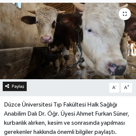
Paylaş
-
+
A
A
Düzce Üniversitesi Tıp Fakültesi Halk Sağlığı
Anabilim Dalı Dr. Öğr. Üyesi Ahmet Furkan Süner,
kurbanlık alırken, kesim ve sonrasında yapılması
gerekenler hakkında önemli bilgiler paylaştı.