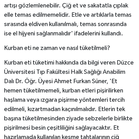
artışı gözlemlenebilir. Çiğ et ve sakatatla çıplak
elle temas edilmemelidir. Etle ve artıklarla temas
sırasında eldiven kullanılmalı, temas sonrasında
ise el hijyeni sağlanmalıdır' ifadelerini kullandı.
Kurban eti ne zaman ve nasıl tüketilmeli?
Kurban eti tüketimi hakkında da bilgi veren Düzce
Üniversitesi Tıp Fakültesi Halk Sağlığı Anabilim
Dalı Dr. Öğr. Üyesi Ahmet Furkan Süner, 'Et
hemen tüketilmemeli, kurban etleri pişirilirken
haşlama veya ızgara pişirme yöntemleri tercih
edilmeli, kızartmadan kaçınılmalıdır. Etlerin tek
başına tüketilmesinden ziyade sebzelerle birlikte
pişirilmesi besin çeşitliliğini sağlayacaktır. Et
hazırlamada kullanılan kesme tahtalarının çiğ