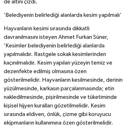
de altını çizdi.
'Belediyenin belirlediği alanlarda kesim yapılmalı'
Hayvanların kesimi sırasında dikkatli
davranılmasını isteyen Ahmet Furkan Süner,
'Kesimler belediyenin belirlediği alanlarda
yapılmalıdır. Rastgele sokak kesimlerinden
kaçınılmalıdır. Kesim yapılan yüzeyin temiz ve
dezenfekte edilmiş olmasına özen
gösterilmelidir. Hayvanların kesilmesinde, derinin
yüzülmesinde, karkasın parçalanmasında; etin
nakledilmesinde, pişirilmesinde ve tüketiminde
kişisel hijyen kuralları gözetilmelidir. Kesim
sırasında eldiven, önlük, çizme gibi koruyucu
ekipmanların kullanımına özen gösterilmelidir.