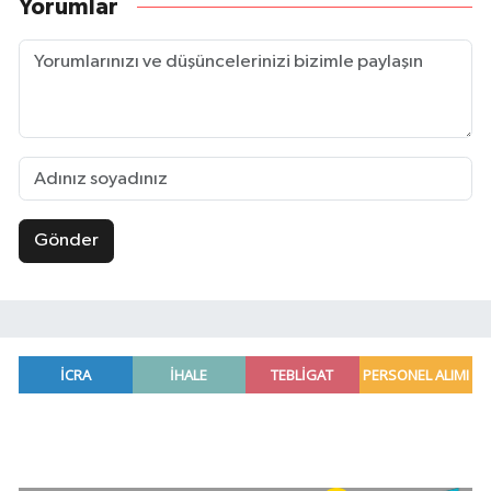
Yorumlar
Gönder