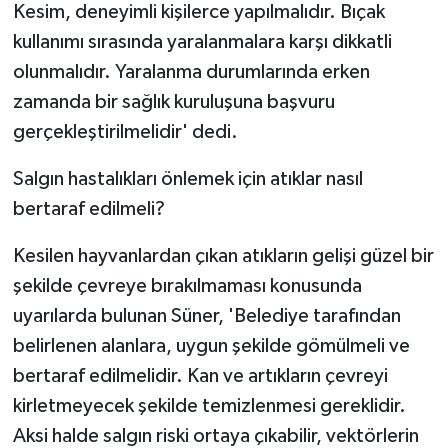
Kesim, deneyimli kişilerce yapılmalıdır. Bıçak
kullanımı sırasında yaralanmalara karşı dikkatli
olunmalıdır. Yaralanma durumlarında erken
zamanda bir sağlık kuruluşuna başvuru
gerçekleştirilmelidir' dedi.
Salgın hastalıkları önlemek için atıklar nasıl
bertaraf edilmeli?
Kesilen hayvanlardan çıkan atıkların gelişi güzel bir
şekilde çevreye bırakılmaması konusunda
uyarılarda bulunan Süner, 'Belediye tarafından
belirlenen alanlara, uygun şekilde gömülmeli ve
bertaraf edilmelidir. Kan ve artıkların çevreyi
kirletmeyecek şekilde temizlenmesi gereklidir.
Aksi halde salgın riski ortaya çıkabilir, vektörlerin