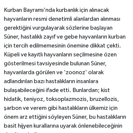
Kurban Bayramı'nda kurbanlık için alınacak
hayvanların resmi denetimli alanlardan alınması
gerektiğini vurgulayarak sözlerine başlayan
Süner, hastalıklı zayıf ve gebe hayvanların kurban
için tercih edilmemesinin önemine dikkat çekti.
Küpeli ve kayıtlı hayvanların seçilmesine özen
gösterilmesi tavsiyesinde bulunan Süner,
hayvanlarda görülen ve 'zoonoz' olarak
adlandırılan bazı hastalıkların insanlara
bulaşabileceğini ifade etti. Bunlardan; kist
hidatik, teniyoz, toksoplazmozis, bruzellozis,
şarbon ve verem gibi hastalıkların ülkemiz için
önem arz ettiğini söyleyen Süner, bu hastalıkların
basit hijyen kurallarına uyarak önlenebileceğinin