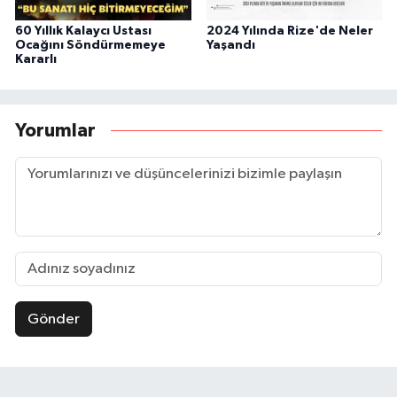
60 Yıllık Kalaycı Ustası
2024 Yılında Rize'de Neler
Ocağını Söndürmemeye
Yaşandı
Kararlı
Yorumlar
Gönder