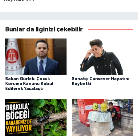
Bunlar da ilginizi çekebilir
Bakan Gürlek: Çocuk
Sanatçı Cansever Hayatını
Koruma Kanunu Kabul
Kaybetti
Edilerek Yasalaştı