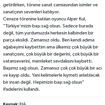
getirilirken, törene sanat camiasından isimler ve
sanatçının sevenleri katılıyor.
Cenaze törenine katılan oyuncu Alper Kul,
"Türkiye'mizin başı sağ olsun. Sadece burada
değil, tüm yurdumuzda herkesin kalbinden bir
parça eksildi. Zamansız oldu. Ben kendi adıma
ağabeyimi kaybettim ama ülkemiz çok büyük bir
sanatçısını, çok büyük bir değerini, çok büyük bir
vatanseverini, memleket sevdalısını kaybetti.
Başımız sağ olsun. Zamansız çok çok büyük bir acı
ve kayıp oldu. Yani kelimelerle kıymeti anlatılacak
bir insan değil. Hepimizin başı sağ olsun"
ifadelerini kullandı.
Kaynak:
İHA