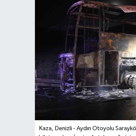
Kaza, Denizli - Aydın Otoyolu Sarayköy