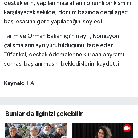
desteklerin, yapılan masrafların önemli bir kısmını
karşılayacak şekilde, dönüm bazında değil ağaç
başı esasına göre yapılacağını söyledi.
Tarım ve Orman Bakanlığı’nın ayrı, Komisyon
çalışmaların ayrı yürütüldüğünü ifade eden
Tüfenkci, destek ödemelerine kurban bayramı
sonrası başlanılmasını beklediklerini kaydetti.
Kaynak:
İHA
Bunlar da ilginizi çekebilir