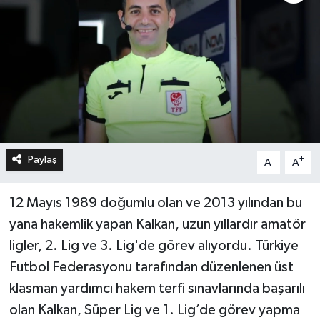
Paylaş
-
+
A
A
12 Mayıs 1989 doğumlu olan ve 2013 yılından bu
yana hakemlik yapan Kalkan, uzun yıllardır amatör
ligler, 2. Lig ve 3. Lig'de görev alıyordu. Türkiye
Futbol Federasyonu tarafından düzenlenen üst
klasman yardımcı hakem terfi sınavlarında başarılı
olan Kalkan, Süper Lig ve 1. Lig’de görev yapma