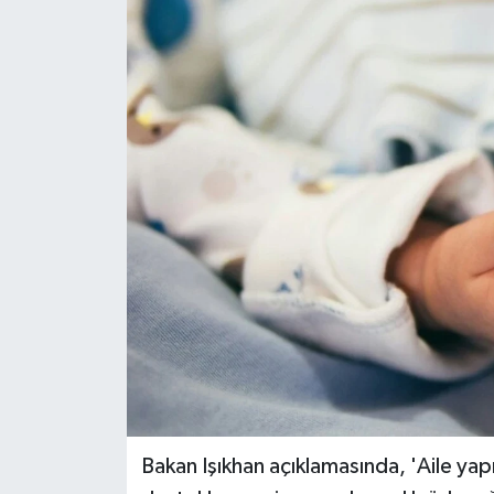
Bakan Işıkhan açıklamasında, 'Aile yapı