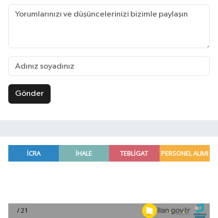
Gönder