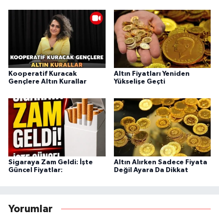
Kooperatif Kuracak
Altın Fiyatları Yeniden
Gençlere Altın Kurallar
Yükselişe Geçti
Sigaraya Zam Geldi: İşte
Altın Alırken Sadece Fiyata
Güncel Fiyatlar:
Değil Ayara Da Dikkat
Yorumlar