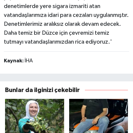
denetimlerde yere sigara izmariti atan
vatandaşlarımıza idari para cezaları uygulanmıştır.
Denetimlerimiz aralıksız olarak devam edecek.
Daha temiz bir Düzce için çevremizi temiz
tutmayı vatandaşlarımızdan rica ediyoruz.'
Kaynak:
İHA
Bunlar da ilginizi çekebilir