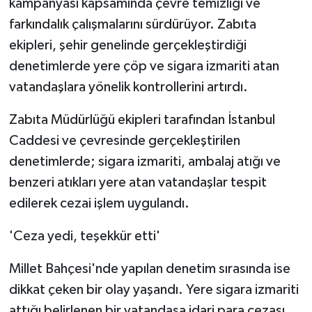
kampanyası kapsamında çevre temizliği ve
farkındalık çalışmalarını sürdürüyor. Zabıta
ekipleri, şehir genelinde gerçekleştirdiği
denetimlerde yere çöp ve sigara izmariti atan
vatandaşlara yönelik kontrollerini artırdı.
Zabıta Müdürlüğü ekipleri tarafından İstanbul
Caddesi ve çevresinde gerçekleştirilen
denetimlerde; sigara izmariti, ambalaj atığı ve
benzeri atıkları yere atan vatandaşlar tespit
edilerek cezai işlem uygulandı.
'Ceza yedi, teşekkür etti'
Millet Bahçesi'nde yapılan denetim sırasında ise
dikkat çeken bir olay yaşandı. Yere sigara izmariti
attığı belirlenen bir vatandaşa idari para cezası