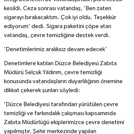
kesildi. Ceza sonrası vatandaş, 'Ben zaten
sigarayı bırakacaktım. Çok iyi oldu. Teşekkür
ediyorum' dedi. Sigara paketini çöpe atan
vatandaş, çevre temizliğine destek verdi.
'Denetimlerimiz aralıksız devam edecek'
Denetimlere katılan Düzce Belediyesi Zabıta
Müdürü Selçuk Yıldırım, çevre temizliği
konusunda vatandaşların duyarlılığının önemine
dikkat çekerek şunları söyledi:
'Düzce Belediyesi tarafından yürütülen çevre
temizliği ve farkındalık çalışması kapsamında
Zabıta Müdürlüğü ekiplerimizce çevre denetimi
yapılmıştır. Şehir merkezinde yapılan