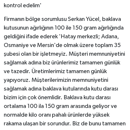
kontrol edelim'
Firmanın bölge sorumlusu Serkan Yücel, baklava
kutusunun ağırlığının 100 ile 150 gram ağırlığında
geldiğini ifade ederek 'Hatay merkezli; Adana,
Osmaniye ve Mersin'de olmak üzere toplam 35
şubesi olan bir işletmeyiz. Müşteri memnuniyetini
sağlamak adına biz ürünlerimiz tamamen günlük
ve tazedir. Üretimlerimiz tamamen günlük
yapıyoruz. Müşterilerimizin memnuniyetini
sağlamak adına baklava kutularında kutu darası
bizim için çok önemlidir. Baklava kutu darası
ortalama 100 ila 150 gram arasında geliyor ve
normalde kilo oranı pahalı ürünlerde yüksek
rakama ulaşan bir sorundur. Biz de bunu tamamen