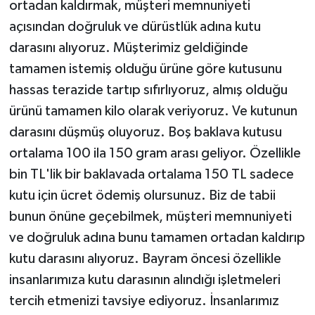
ortadan kaldırmak, müşteri memnuniyeti
açısından doğruluk ve dürüstlük adına kutu
darasını alıyoruz. Müşterimiz geldiğinde
tamamen istemiş olduğu ürüne göre kutusunu
hassas terazide tartıp sıfırlıyoruz, almış olduğu
ürünü tamamen kilo olarak veriyoruz. Ve kutunun
darasını düşmüş oluyoruz. Boş baklava kutusu
ortalama 100 ila 150 gram arası geliyor. Özellikle
bin TL'lik bir baklavada ortalama 150 TL sadece
kutu için ücret ödemiş olursunuz. Biz de tabii
bunun önüne geçebilmek, müşteri memnuniyeti
ve doğruluk adına bunu tamamen ortadan kaldırıp
kutu darasını alıyoruz. Bayram öncesi özellikle
insanlarımıza kutu darasının alındığı işletmeleri
tercih etmenizi tavsiye ediyoruz. İnsanlarımız