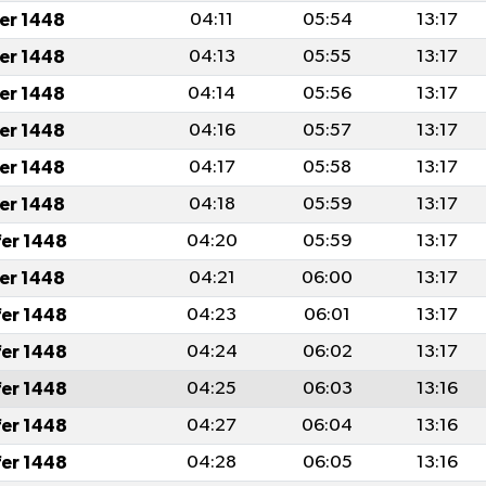
fer 1448
04:11
05:54
13:17
fer 1448
04:13
05:55
13:17
fer 1448
04:14
05:56
13:17
fer 1448
04:16
05:57
13:17
fer 1448
04:17
05:58
13:17
fer 1448
04:18
05:59
13:17
fer 1448
04:20
05:59
13:17
fer 1448
04:21
06:00
13:17
fer 1448
04:23
06:01
13:17
fer 1448
04:24
06:02
13:17
fer 1448
04:25
06:03
13:16
fer 1448
04:27
06:04
13:16
fer 1448
04:28
06:05
13:16