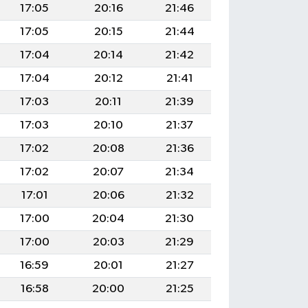
17:05
20:16
21:46
17:05
20:15
21:44
17:04
20:14
21:42
17:04
20:12
21:41
17:03
20:11
21:39
17:03
20:10
21:37
17:02
20:08
21:36
17:02
20:07
21:34
17:01
20:06
21:32
17:00
20:04
21:30
17:00
20:03
21:29
16:59
20:01
21:27
16:58
20:00
21:25