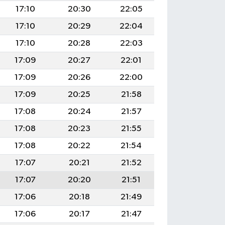
17:10
20:30
22:05
17:10
20:29
22:04
17:10
20:28
22:03
17:09
20:27
22:01
17:09
20:26
22:00
17:09
20:25
21:58
17:08
20:24
21:57
17:08
20:23
21:55
17:08
20:22
21:54
17:07
20:21
21:52
17:07
20:20
21:51
17:06
20:18
21:49
17:06
20:17
21:47