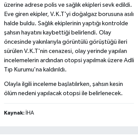
üzerine adrese polis ve sağlık ekipleri sevk edildi.
Eve giren ekipler, V.K.T'yi doğalgaz borusuna asılı
halde buldu. Sağlık ekiplerinin yaptığı kontrolde
şahsın hayatını kaybettiği belirlendi. Olay
öncesinde yakınlarıyla görüntülü görüştüğü ileri
sürülen V.K.T'nin cenazesi, olay yerinde yapılan
incelemelerin ardından otopsi yapılmak üzere Adli
Tıp Kurumu'na kaldırıldı.
Olayla ilgili inceleme başlatılırken, şahsın kesin
ölüm nedeni yapılacak otopsi ile belirlenecek.
Kaynak:
İHA