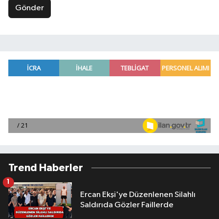
Gönder
Trend Haberler
1
Ercan Ekşi'ye Düzenlenen Silahlı
Saldırıda Gözler Faillerde