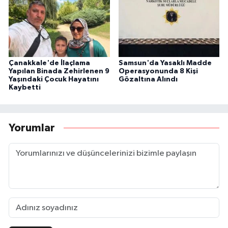
Çanakkale'de İlaçlama
Samsun'da Yasaklı Madde
Yapılan Binada Zehirlenen 9
Operasyonunda 8 Kişi
Yaşındaki Çocuk Hayatını
Gözaltına Alındı
Kaybetti
Yorumlar