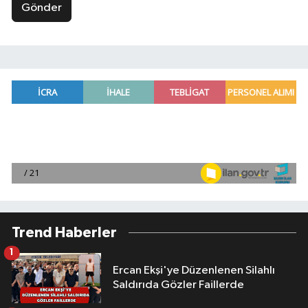
Gönder
Trend Haberler
1
Ercan Ekşi'ye Düzenlenen Silahlı
Saldırıda Gözler Faillerde