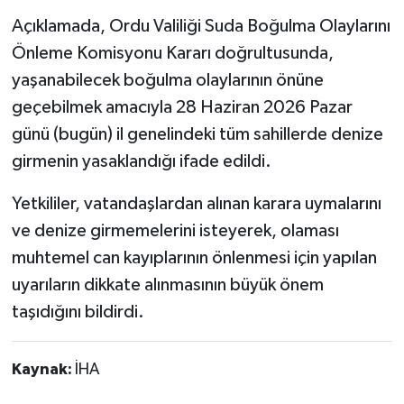
Açıklamada, Ordu Valiliği Suda Boğulma Olaylarını
Önleme Komisyonu Kararı doğrultusunda,
yaşanabilecek boğulma olaylarının önüne
geçebilmek amacıyla 28 Haziran 2026 Pazar
günü (bugün) il genelindeki tüm sahillerde denize
girmenin yasaklandığı ifade edildi.
Yetkililer, vatandaşlardan alınan karara uymalarını
ve denize girmemelerini isteyerek, olaması
muhtemel can kayıplarının önlenmesi için yapılan
uyarıların dikkate alınmasının büyük önem
taşıdığını bildirdi.
Kaynak:
İHA