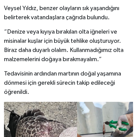
Veysel Yıldız, benzer olayların sık yaşandığını
belirterek vatandaşlara çağrıda bulundu.
“Denize veya kıyıya bırakılan olta iğneleri ve
misinalar kuşlar için büyük tehlike oluşturuyor.
Biraz daha duyarlı olalım. Kullanmadığımız olta
malzemelerini doğaya bırakmayalım.”
Tedavisinin ardından martının doğal yaşamına
dönmesi için gerekli sürecin takip edileceği
öğrenildi.