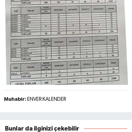
Muhabir:
ENVER KALENDER
Bunlar da ilginizi çekebilir