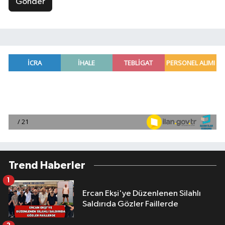
Gönder
Trend Haberler
1
Ercan Ekşi'ye Düzenlenen Silahlı
Saldırıda Gözler Faillerde