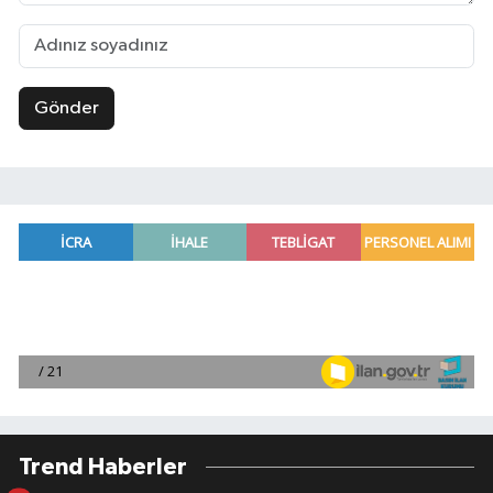
Gönder
Trend Haberler