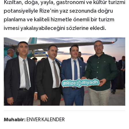
Kızıltan, doğa, yayla, gastronomi ve kültür turizmi
potansiyeliyle Rize'nin yaz sezonunda doğru
planlama ve kaliteli hizmetle önemli bir turizm
ivmesi yakalayabileceğini sözlerine ekledi.
Muhabir:
ENVER KALENDER