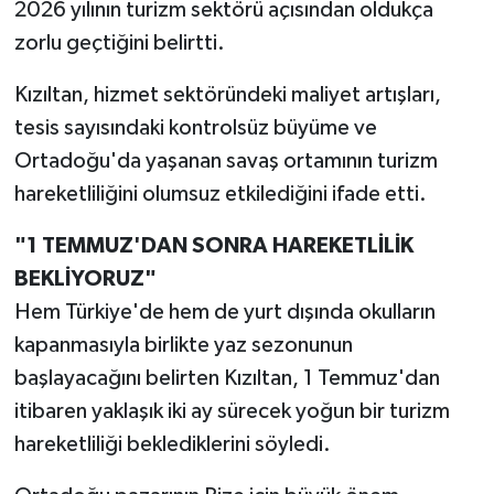
2026 yılının turizm sektörü açısından oldukça
zorlu geçtiğini belirtti.
Kızıltan, hizmet sektöründeki maliyet artışları,
tesis sayısındaki kontrolsüz büyüme ve
Ortadoğu'da yaşanan savaş ortamının turizm
hareketliliğini olumsuz etkilediğini ifade etti.
"1 TEMMUZ'DAN SONRA HAREKETLİLİK
BEKLİYORUZ"
Hem Türkiye'de hem de yurt dışında okulların
kapanmasıyla birlikte yaz sezonunun
başlayacağını belirten Kızıltan, 1 Temmuz'dan
itibaren yaklaşık iki ay sürecek yoğun bir turizm
hareketliliği beklediklerini söyledi.