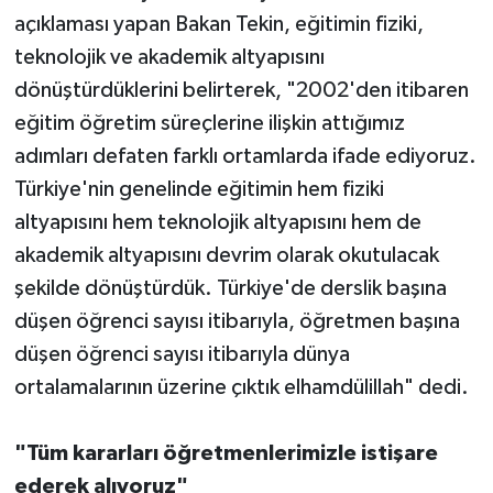
açıklaması yapan Bakan Tekin, eğitimin fiziki,
teknolojik ve akademik altyapısını
dönüştürdüklerini belirterek, "2002'den itibaren
eğitim öğretim süreçlerine ilişkin attığımız
adımları defaten farklı ortamlarda ifade ediyoruz.
Türkiye'nin genelinde eğitimin hem fiziki
altyapısını hem teknolojik altyapısını hem de
akademik altyapısını devrim olarak okutulacak
şekilde dönüştürdük. Türkiye'de derslik başına
düşen öğrenci sayısı itibarıyla, öğretmen başına
düşen öğrenci sayısı itibarıyla dünya
ortalamalarının üzerine çıktık elhamdülillah" dedi.
"Tüm kararları öğretmenlerimizle istişare
ederek alıyoruz"