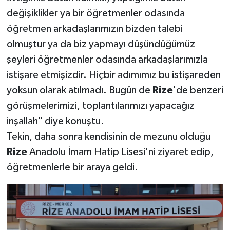
değişiklikler ya bir öğretmenler odasında
öğretmen arkadaşlarımızın bizden talebi
olmuştur ya da biz yapmayı düşündüğümüz
şeyleri öğretmenler odasında arkadaşlarımızla
istişare etmişizdir. Hiçbir adımımız bu istişareden
yoksun olarak atılmadı. Bugün de
Rize
'de benzeri
görüşmelerimizi, toplantılarımızı yapacağız
inşallah" diye konuştu.
Tekin, daha sonra kendisinin de mezunu olduğu
Rize
Anadolu İmam Hatip Lisesi'ni ziyaret edip,
öğretmenlerle bir araya geldi.