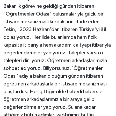
Bakanlık görevine geldiği günden itibaren
"Öğretmenler Odası" buluşmalarıyla güçlü bir
istişare mekanizması kurduklarını ifade eden
Tekin, "2023 Haziran'dan itibaren Türkiye'yi il il
dolaşıyoruz. Her ilde bu anlamda hem fiziki
kapasite itibarıyla hem akademik altyapı itibarıyla
değerlendirmeler yapıyoruz. Talepler varsa o
talepleri dinliyoruz. Öğretmen arkadaşlarımızla
sohbet ediyoruz. Biliyorsunuz, 'Öğretmenler
Odası' adıyla bakan olduğum günden itibaren
öğretmen arkadaşlarla bir istişare mekanizması
oluşturduk. Her gittiğim ilde haberli habersiz
öğretmen arkadaşlarımızla bir araya gelip
değerlendirmeler yapıyoruz. Şu ana kadar
attığımız bütün adımlar, yaptığımız bütün