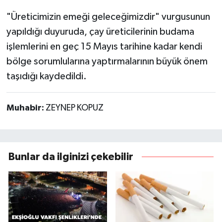
"Üreticimizin emeği geleceğimizdir" vurgusunun
yapıldığı duyuruda, çay üreticilerinin budama
işlemlerini en geç 15 Mayıs tarihine kadar kendi
bölge sorumlularına yaptırmalarının büyük önem
taşıdığı kaydedildi.
Muhabir:
ZEYNEP KOPUZ
Bunlar da ilginizi çekebilir