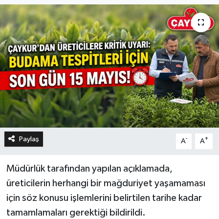
Paylaş
-
+
A
A
Müdürlük tarafından yapılan açıklamada,
üreticilerin herhangi bir mağduriyet yaşamaması
için söz konusu işlemlerini belirtilen tarihe kadar
tamamlamaları gerektiği bildirildi.