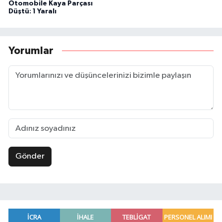
Otomobile Kaya Parçası
Düştü: 1 Yaralı
Yorumlar
Gönder