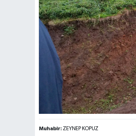
Muhabir:
ZEYNEP KOPUZ