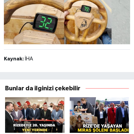
Kaynak:
İHA
Bunlar da ilginizi çekebilir