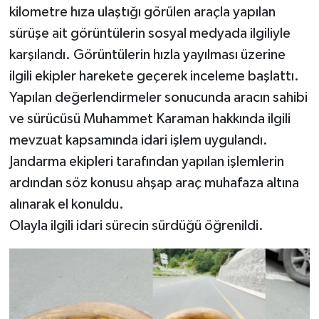
kilometre hıza ulaştığı görülen araçla yapılan
sürüşe ait görüntülerin sosyal medyada ilgiliyle
karşılandı. Görüntülerin hızla yayılması üzerine
ilgili ekipler harekete geçerek inceleme başlattı.
Yapılan değerlendirmeler sonucunda aracın sahibi
ve sürücüsü Muhammet Karaman hakkında ilgili
mevzuat kapsamında idari işlem uygulandı.
Jandarma ekipleri tarafından yapılan işlemlerin
ardından söz konusu ahşap araç muhafaza altına
alınarak el konuldu.
Olayla ilgili idari sürecin sürdüğü öğrenildi.