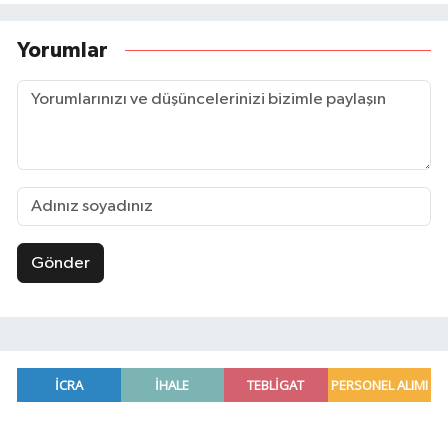
Yorumlar
Gönder