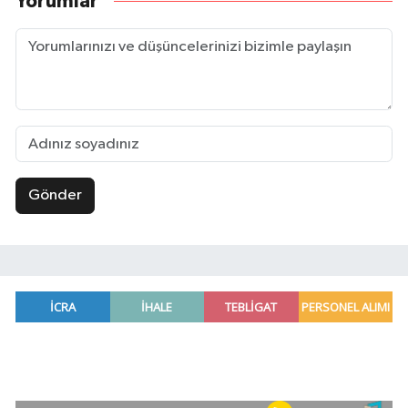
Yorumlar
Gönder