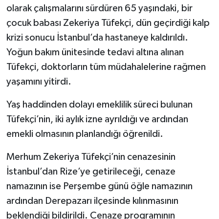
olarak çalışmalarını sürdüren 65 yaşındaki, bir
çocuk babası Zekeriya Tüfekçi, dün geçirdiği kalp
krizi sonucu İstanbul’da hastaneye kaldırıldı.
Yoğun bakım ünitesinde tedavi altına alınan
Tüfekçi, doktorların tüm müdahalelerine rağmen
yaşamını yitirdi.
Yaş haddinden dolayı emeklilik süreci bulunan
Tüfekçi’nin, iki aylık izne ayrıldığı ve ardından
emekli olmasının planlandığı öğrenildi.
Merhum Zekeriya Tüfekçi’nin cenazesinin
İstanbul’dan Rize’ye getirileceği, cenaze
namazının ise Perşembe günü öğle namazının
ardından Derepazarı ilçesinde kılınmasının
beklendiği bildirildi. Cenaze programının