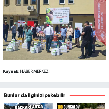
Kaynak:
HABER MERKEZİ
Bunlar da ilginizi çekebilir