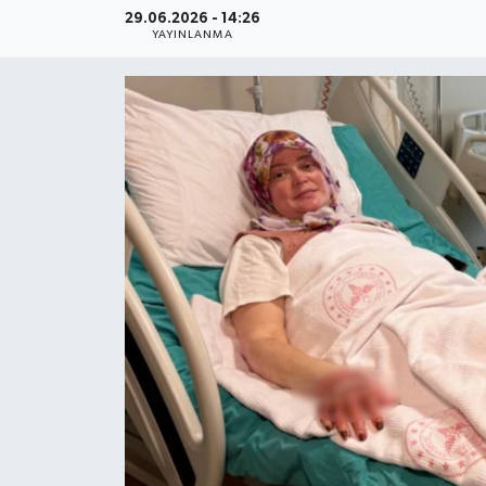
29.06.2026 - 14:26
YAYINLANMA